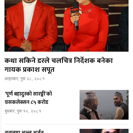
कथा सकिने डरले चलचित्र निर्देशक बनेका
गायक प्रकाश सपूत
आइतबार, पुस २८, २०८१
‘पूर्ण बहादुरको सारङ्गी’को
ग्रसकलेक्सन ८५ करोड
बुधबार, पुस १०, २०८१