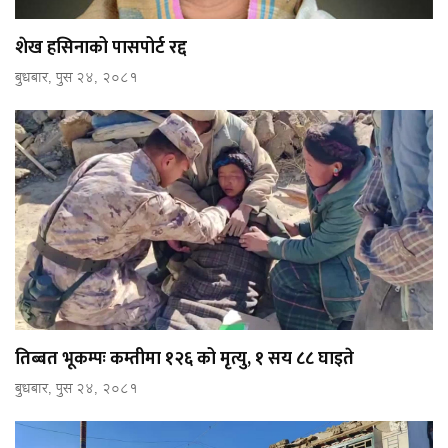
शेख हसिनाको पासपोर्ट रद्द
बुधबार, पुस २४, २०८१
तिब्बत भूकम्पः कम्तीमा १२६ को मृत्यु, १ सय ८८ घाइते
बुधबार, पुस २४, २०८१