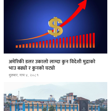
अमेरिकी डलर उकालो लाग्दा कुन विदेशी मुद्राको
भाउ बढ्यो र कुनको घट्यो
शुक्रबार, माघ ४, २०८१