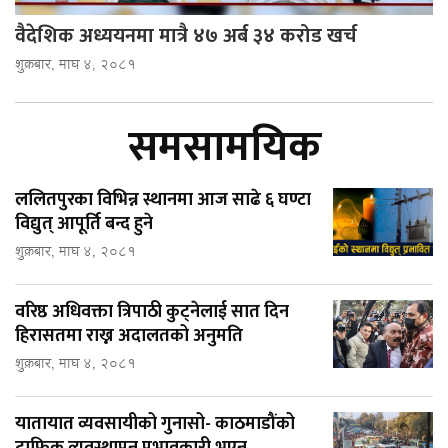
वैदेशिक अध्ययनमा मात्रै ४७ अर्ब ३४ करोड खर्च
शुक्रबार, माघ ४, २०८१
समसामयिक
ललितपुरका विभिन्न स्थानमा आज साढे ६ घण्टा
विद्युत् आपूर्ति बन्द हुने
शुक्रबार, माघ ४, २०८१
वरिष्ठ अधिवक्ता त्रिपाठी कुट्नेलाई सात दिन
हिरासतमा राख्न अदालतको अनुमति
शुक्रबार, माघ ४, २०८१
यातायात व्यवसायीको गुनासो- काठमाडौंको