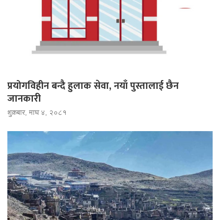
प्रयोगविहीन बन्दै हुलाक सेवा, नयाँ पुस्तालाई छैन
जानकारी
शुक्रबार, माघ ४, २०८१