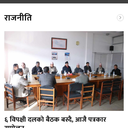
राजनीति
६ विपक्षी दलको बैठक बस्दै, आजै पत्रकार