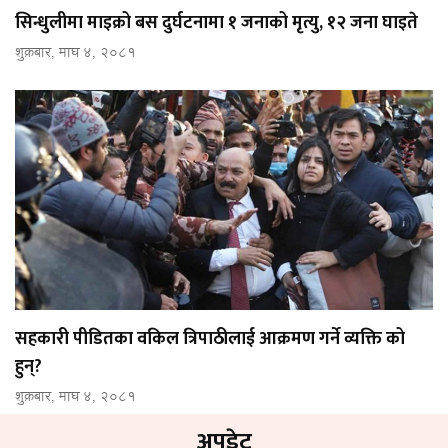
सिन्धुलीमा माइक्रो बस दुर्घटनामा १ जनाको मृत्यु, १२ जना घाइते
शुक्रबार, माघ ४, २०८१
सहकारी पीडितका वकिल त्रिपाठीलाई आक्रमण गर्ने व्यक्ति को
हुन्?
शुक्रबार, माघ ४, २०८१
अपडेट