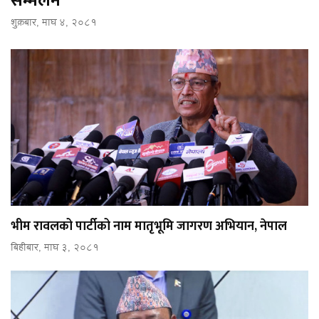
सम्मेलन
शुक्रबार, माघ ४, २०८१
भीम रावलको पार्टीको नाम मातृभूमि जागरण अभियान, नेपाल
बिहीबार, माघ ३, २०८१