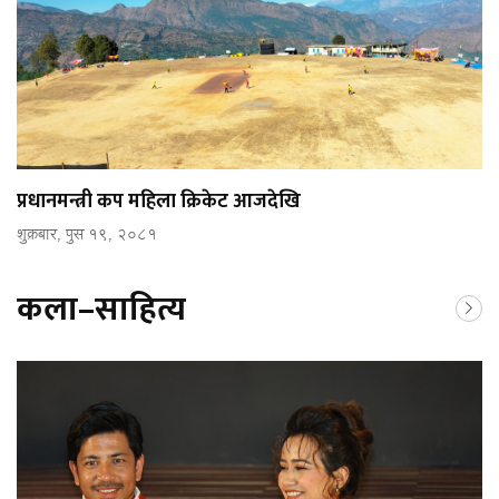
प्रधानमन्त्री कप महिला क्रिकेट आजदेखि
शुक्रबार, पुस १९, २०८१
कला–साहित्य