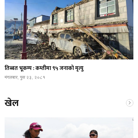
तिब्बत भूकम्प : कम्तीमा ९५ जनाको मृत्यु
मंगलबार, पुस २३, २०८१
खेल