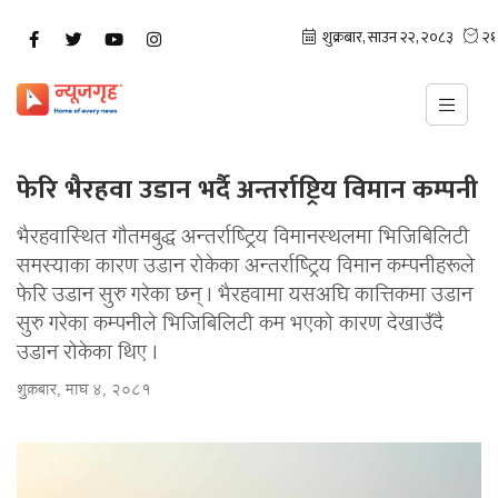
फेरि भैरहवा उडान भर्दै अन्तर्राष्ट्रिय विमान कम्पनी
भैरहवास्थित गौतमबुद्ध अन्तर्राष्ट्रिय विमानस्थलमा भिजिबिलिटी
समस्याका कारण उडान रोकेका अन्तर्राष्ट्रिय विमान कम्पनीहरूले
फेरि उडान सुरु गरेका छन् । भैरहवामा यसअघि कात्तिकमा उडान
सुरु गरेका कम्पनीले भिजिबिलिटी कम भएको कारण देखाउँदै
उडान रोकेका थिए ।
शुक्रबार, माघ ४, २०८१