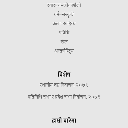
स्वास्थ्य–जीवनशैली
धर्म–संस्कृति
कला–साहित्य
प्रविधि
खेल
अन्तर्राष्ट्रिय
विशेष
स्थानीय तह निर्वाचन, २०७९
प्रतिनिधि सभा र प्रदेश सभा निर्वाचन, २०७९
हाम्रो बारेमा