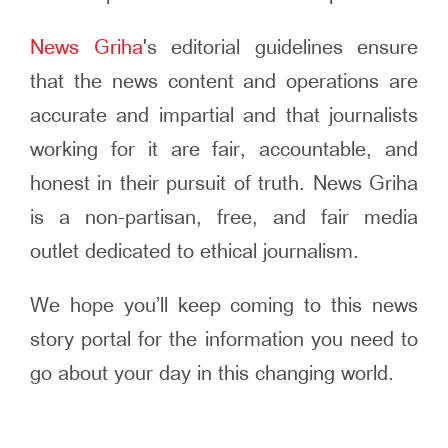
News Griha
's editorial guidelines ensure
that the news content and operations are
accurate and impartial and that journalists
working for it are fair, accountable, and
honest in their pursuit of truth. News Griha
is a non-partisan, free, and fair media
outlet dedicated to ethical journalism.
We hope you’ll keep coming to this news
story portal for the information you need to
go about your day in this changing world.