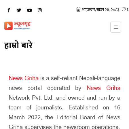
हाम्रो बारे
News Griha
is a self-reliant Nepali-language
news portal operated by
News Griha
Network Pvt. Ltd. and owned and run by a
team of journalists. Established on 16
March 2022, the Editorial Board of News
Griha supervises the newsroom operations.