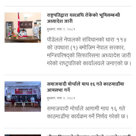
राष्ट्रपतिद्वारा यसअघि रोकेको भूमिसम्बन्धी
अध्यादेश जारी
बुधबार, माघ २, २०८१
पौडेलले नेपालको संविधानको धारा ११४
को उपधारा (१) बमोजिम नेपाल सरकार,
मन्त्रिपरिषद्को सिफारिसमा अध्यादेश जारी
गरेको राष्ट्रपतिको कार्यालयले जनाएको छ ।
समाजवादी मोर्चाले माघ १६ गते काठमाडौंमा
आमसभा गर्ने
बुधबार, माघ २, २०८१
समाजवादी मोर्चाले आगामी माघ १६ गते
काठमाडौंमा कार्यक्रम गर्ने निर्णय गरेको छ ।