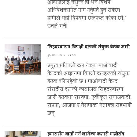
आवाजलाई नसुन्ने हो भने विशेष
अधिवेशनसमेत माग गर्नुपर्ने हुन सक्छ।
हामीले यही विषयमा छलफल गरेका छौं,’
उनले भने।
सिंहदरबारमा विपक्षी दलको संयुक्त बैठक जारी
बुधबार, माघ २, २०८१
प्रमुख प्रतिपक्षी दल नेकपा माओवादी
केन्द्रको आह्वानमा विपक्षी दलहरूको संयुक्त
बैठक बसिरहेको छ । माओवादी केन्द्र
संसदीय दलको कार्यालय सिंहदरबारमा
जारी बैठकमा रास्वपा, एकीकृत समाजवादी,
राप्रपा, आजपा र नेसपाका नेताहरू सहभागी
छन्
हमाससँग वार्ता गर्न लागेका कतारी मन्त्रीसँग