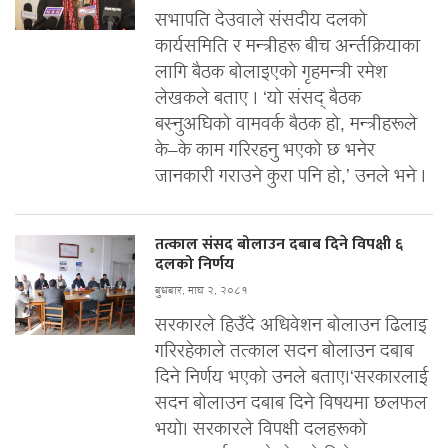
सभापति देउवाले संसदीय दलको
कार्यसमिति र मन्त्रीहरू बीच अर्न्तक्रियाका
लागि बैठक बोलाइएको गृहमन्त्री रमेश
लेखकले बताए । ‘यो संसद् बैठक
बस्नुअघिको वामवर्क बैठक हो, मन्त्रीहरूले
के–के काम गरिरहनु भएको छ भनेर
जानकारी गराउने कुरा पनि हो,’ उनले भने ।
तत्काल संसद बोलाउन दबाब दिने विपक्षी ६
दलको निर्णय
बुधबार, माघ २, २०८१
सरकारले हिउँदे अधिवेशन बोलाउन ढिलाइ
गरिरहेकाले तत्काल सदन बोलाउन दबाब
दिने निर्णय भएको उनले बताए।‘सरकारलाई
सदन बोलाउन दबाब दिने विषयमा छलफल
भयो। सरकारले विपक्षी दलहरूको