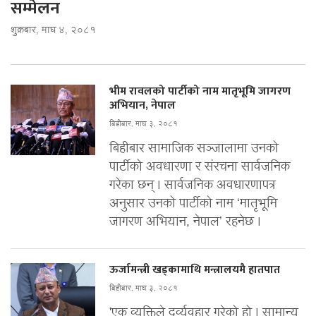
सम्मेलन
शुक्रबार, माघ ४, २०८१
भीम रावलको पार्टीको नाम मातृभूमि जागरण
अभियान, नेपाल
बिहीबार, माघ ३, २०८१
बिहीबार सामाजिक सञ्जालामा उनको
पार्टीको अवधारणा र संरचना सार्वजनिक
गरेका छन् । सार्वजनिक अवधारणापत्र
अनुसार उनको पार्टीको नाम ‘मातृभूमि
जागरण अभियान, नेपाल’ रहनेछ ।
ऊर्जामन्त्री खड्कामाथि मन्त्रालयमै हातपात
बिहीबार, माघ ३, २०८१
'एक व्यक्तिले दुर्व्यवहार गरेको हो । सामान्य