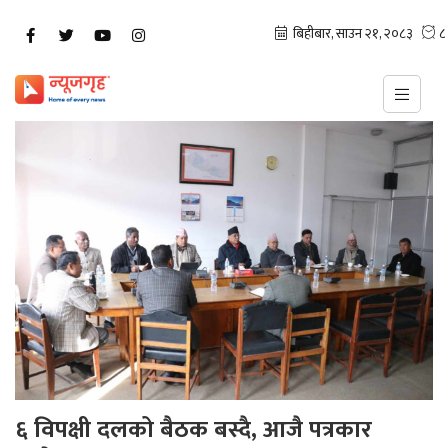
६ विपक्षी दलको बैठक बस्दै, आजै पत्रकार