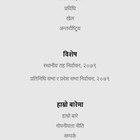
प्रविधि
खेल
अन्तर्राष्ट्रिय
विशेष
स्थानीय तह निर्वाचन, २०७९
प्रतिनिधि सभा र प्रदेश सभा निर्वाचन, २०७९
हाम्रो बारेमा
हाम्रो बारे
गोपनीयता नीति
सम्पर्क