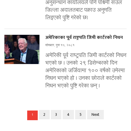
अनुसन्धान कार्यालयले पनि पश्चिमी सउल
जिल्ला अदालतबाट पक्राउ अनुमति
लिइएको पुष्टि गरेको छ।
अमेरिकाका पूर्व राष्ट्रपति जिमी कार्टरको निधन
सोमबार, पुस १५, २०८१
अमेरिकी पूर्व राष्ट्रपति जिमी कार्टरको निधन
भएको छ । उनको २९ डिसेम्बरको दिन
अमेरिकाको जर्जियामा १०० वर्षको उमेरमा
निधन भएको हो । उनका छोराले कार्टरको
निधन भएको पुष्टि गरेका छन् ।
2
3
4
5
Next
1