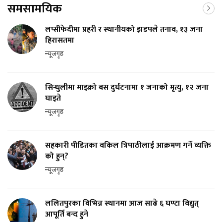
समसामयिक
लप्सीफेदीमा प्रहरी र स्थानीयको झडपले तनाव, १३ जना
हिरासतमा
न्यूजगृह
सिन्धुलीमा माइक्रो बस दुर्घटनामा १ जनाको मृत्यु, १२ जना
घाइते
न्यूजगृह
सहकारी पीडितका वकिल त्रिपाठीलाई आक्रमण गर्ने व्यक्ति
को हुन्?
न्यूजगृह
ललितपुरका विभिन्न स्थानमा आज साढे ६ घण्टा विद्युत्
आपूर्ति बन्द हुने