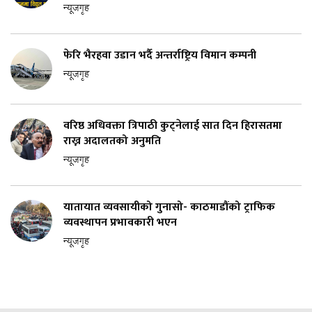
न्यूजगृह
फेरि भैरहवा उडान भर्दै अन्तर्राष्ट्रिय विमान कम्पनी
न्यूजगृह
वरिष्ठ अधिवक्ता त्रिपाठी कुट्नेलाई सात दिन हिरासतमा
राख्न अदालतको अनुमति
न्यूजगृह
यातायात व्यवसायीको गुनासो- काठमाडौंको ट्राफिक
व्यवस्थापन प्रभावकारी भएन
न्यूजगृह