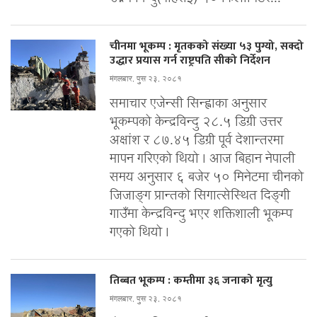
चीनमा भूकम्प : मृतकको संख्या ५३ पुग्यो, सक्दो
उद्धार प्रयास गर्न राष्ट्रपति सीको निर्देशन
मंगलबार, पुस २३, २०८१
समाचार एजेन्सी सिन्ह्वाका अनुसार
भूकम्पको केन्द्रविन्दु २८.५ डिग्री उत्तर
अक्षांश र ८७.४५ डिग्री पूर्व देशान्तरमा
मापन गरिएको थियो । आज बिहान नेपाली
समय अनुसार ६ बजेर ५० मिनेटमा चीनको
जिजाङ्ग प्रान्तको सिगात्सेस्थित दिङ्गी
गाउँमा केन्द्रविन्दु भएर शक्तिशाली भूकम्प
गएको थियो ।
तिब्बत भूकम्प : कम्तीमा ३६ जनाको मृत्यु
मंगलबार, पुस २३, २०८१