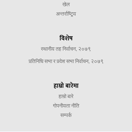
खेल
अन्तर्राष्ट्रिय
विशेष
स्थानीय तह निर्वाचन, २०७९
प्रतिनिधि सभा र प्रदेश सभा निर्वाचन, २०७९
हाम्रो बारेमा
हाम्रो बारे
गोपनीयता नीति
सम्पर्क