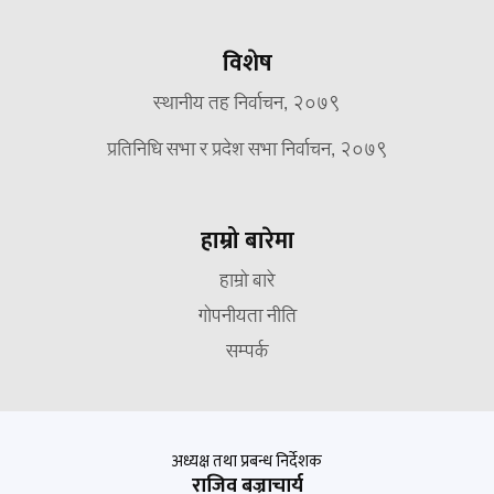
विशेष
स्थानीय तह निर्वाचन, २०७९
प्रतिनिधि सभा र प्रदेश सभा निर्वाचन, २०७९
हाम्रो बारेमा
हाम्रो बारे
गोपनीयता नीति
सम्पर्क
अध्यक्ष तथा प्रबन्ध निर्देशक
राजिव बज्राचार्य