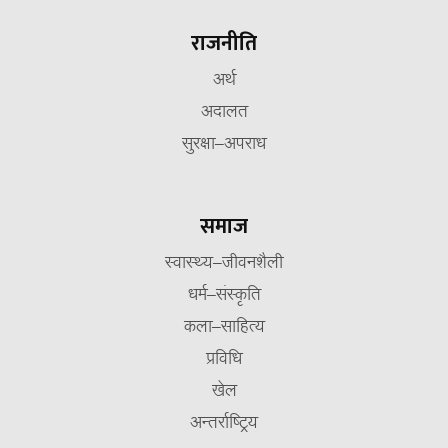
राजनीति
अर्थ
अदालत
सुरक्षा–अपराध
समाज
स्वास्थ्य–जीवनशैली
धर्म–संस्कृति
कला–साहित्य
प्रविधि
खेल
अन्तर्राष्ट्रिय