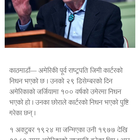
काठमाडौं— अमेरिकी पूर्व राष्ट्रपति जिमी कार्टरको
निधन भएको छ । उनको २९ डिसेम्बरको दिन
अमेरिकाको जर्जियामा १०० वर्षको उमेरमा निधन
भएको हो । उनका छोराले कार्टरको निधन भएको पुष्टि
गरेका छन् ।
१ अक्टुबर १९२४ मा जन्मिएका उनी १९७७ देखि