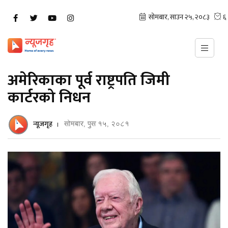
अमेरिकाका पूर्व राष्ट्रपति जिमी
कार्टरको निधन
न्यूजगृह
सोमबार, पुस १५, २०८१