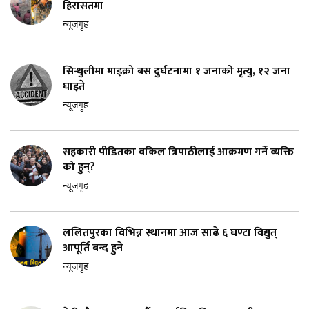
हिरासतमा
न्यूजगृह
सिन्धुलीमा माइक्रो बस दुर्घटनामा १ जनाको मृत्यु, १२ जना
घाइते
न्यूजगृह
सहकारी पीडितका वकिल त्रिपाठीलाई आक्रमण गर्ने व्यक्ति
को हुन्?
न्यूजगृह
ललितपुरका विभिन्न स्थानमा आज साढे ६ घण्टा विद्युत्
आपूर्ति बन्द हुने
न्यूजगृह