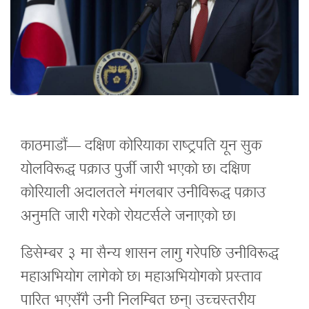
काठमाडौं— दक्षिण कोरियाका राष्ट्रपति यून सुक
योलविरूद्ध पक्राउ पुर्जी जारी भएको छ। दक्षिण
कोरियाली अदालतले मंगलबार उनीविरूद्ध पक्राउ
अनुमति जारी गरेको रोयटर्सले जनाएको छ।
डिसेम्बर ३ मा सैन्य शासन लागु गरेपछि उनीविरूद्ध
महाअभियोग लागेको छ। महाअभियोगको प्रस्ताव
पारित भएसँगै उनी निलम्बित छन्। उच्चस्तरीय