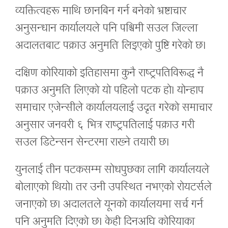
व्यक्तित्वहरू माथि छानबिन गर्न बनेको भ्रष्टाचार
अनुसन्धान कार्यालयले पनि पश्चिमी सउल जिल्ला
अदालतबाट पक्राउ अनुमति लिइएको पुष्टि गरेको छ।
दक्षिण कोरियाको इतिहासमा कुनै राष्ट्रपतिविरूद्ध नै
पक्राउ अनुमति लिएको यो पहिलो पटक हो। योन्हाप
समाचार एजेन्सीले कार्यालयलाई उदृत गरेको समाचार
अनुसार जनवरी ६ भित्र राष्ट्रपतिलाई पक्राउ गरी
सउल डिटेन्सन सेन्टरमा राख्ने तयारी छ।
युनलाई तीन पटकसम्म सोधपुछका लागि कार्यालयले
बोलाएको थियो। तर उनी उपस्थित नभएको रोयटर्सले
जनाएको छ। अदालतले यूनको कार्यालयमा सर्च गर्न
पनि अनुमति दिएको छ। केही दिनअघि कोरियाका