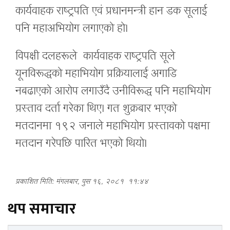
कार्यवाहक राष्ट्रपति एवं प्रधानमन्त्री हान डक सूलाई
पनि महाअभियोग लगाएको हो।
विपक्षी दलहरूले कार्यवाहक राष्ट्रपति सूले
यूनविरूद्धको महाभियोग प्रक्रियालाई अगाडि
नबढाएको आरोप लगाउँदै उनीविरूद्ध पनि महाभियोग
प्रस्ताव दर्ता गरेका थिए। गत शुक्रबार भएको
मतदानमा १९२ जनाले महाभियोग प्रस्तावको पक्षमा
मतदान गरेपछि पारित भएको थियो।
प्रकाशित मिति: मंगलबार, पुस १६, २०८१
११:४४
थप समाचार