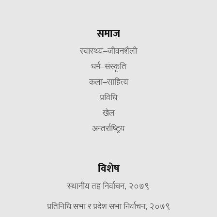
समाज
स्वास्थ्य–जीवनशैली
धर्म–संस्कृति
कला–साहित्य
प्रविधि
खेल
अन्तर्राष्ट्रिय
विशेष
स्थानीय तह निर्वाचन, २०७९
प्रतिनिधि सभा र प्रदेश सभा निर्वाचन, २०७९