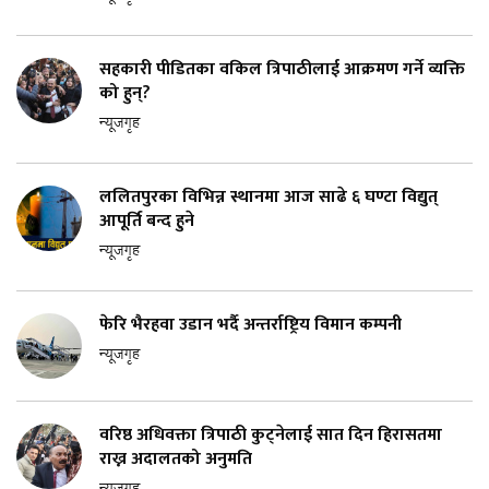
सहकारी पीडितका वकिल त्रिपाठीलाई आक्रमण गर्ने व्यक्ति
को हुन्?
न्यूजगृह
ललितपुरका विभिन्न स्थानमा आज साढे ६ घण्टा विद्युत्
आपूर्ति बन्द हुने
न्यूजगृह
फेरि भैरहवा उडान भर्दै अन्तर्राष्ट्रिय विमान कम्पनी
न्यूजगृह
वरिष्ठ अधिवक्ता त्रिपाठी कुट्नेलाई सात दिन हिरासतमा
राख्न अदालतको अनुमति