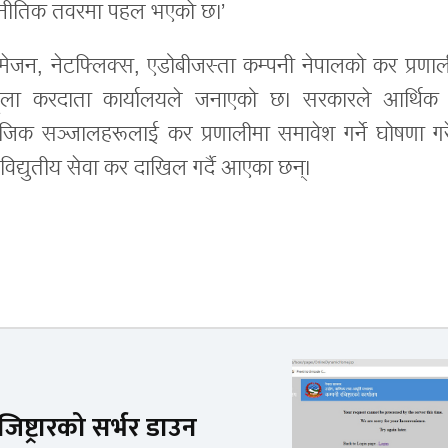
कूटनीतिक तवरमा पहल भएको छ।’
मेजन, नेटफ्लिक्स, एडोबीजस्ता कम्पनी नेपालको कर प्रणाल
ूला करदाता कार्यालयले जनाएको छ। सरकारले आर्थिक व
जिक सञ्जालहरूलाई कर प्रणालीमा समावेश गर्ने घोषणा गर
र विद्युतीय सेवा कर दाखिल गर्दै आएका छन्।
ष्ट्रारको सर्भर डाउन