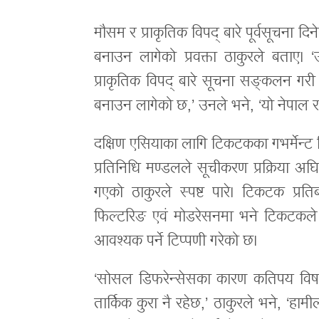
मौसम र प्राकृतिक विपद् बारे पूर्वसूचना
बनाउन लागेको प्रवक्ता ठाकुरले बताए। 
प्राकृतिक विपद् बारे सूचना सङ्कलन गरी
बनाउन लागेको छ,’ उनले भने, ‘यो नेपाल 
दक्षिण एसियाका लागि टिकटकका गभर्मेन्ट 
प्रतिनिधि मण्डलले सूचीकरण प्रक्रिया अघि
गएको ठाकुरले स्पष्ट पारे। टिकटक प्रति
फिल्टरिङ एवं मोडरेसनमा भने टिकटकले
आवश्यक पर्ने टिप्पणी गरेको छ।
‘सोसल डिफरेन्सेसका कारण कतिपय विषयवस
तार्किक कुरा नै रहेछ,’ ठाकुरले भने, ‘हा