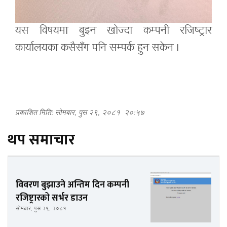
यस विषयमा बुझ्न खोज्दा कम्पनी रजिष्ट्रार
कार्यालयका कसैसँग पनि सम्पर्क हुन सकेन ।
प्रकाशित मिति: सोमबार, पुस २९, २०८१
२०:५७
थप समाचार
विवरण बुझाउने अन्तिम दिन कम्पनी
रजिष्ट्रारको सर्भर डाउन
सोमबार, पुस २९, २०८१