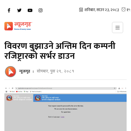
विवरण बुझाउने अन्तिम दिन कम्पनी
रजिष्ट्रारको सर्भर डाउन
न्यूजगृह
सोमबार, पुस २९, २०८१