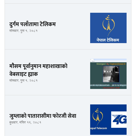
दुर्गम पलाँतामा टेलिकम
सोमबार, पुस १, २०८१
मौसम पूर्वानुमान महाशाखाको
वेबसाइट ह्याक
सोमबार, पुस १, २०८१
जुम्लाको पातारासीमा फोरजी सेवा
बुधबार, मंसिर १९, २०८१