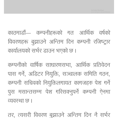
काठमाडौं— कम्पनीहरूको गत आर्थिक वर्षको
विवरणहरू बुझाउने अन्तिम दिन कम्पनी रजिष्ट्रार
कार्यालयको सर्भर डाउन भएको छ ।
कम्पनीको वार्षिक साधारणसभा, आर्थिक प्रतिवेदन
पास गर्ने, अडिटर नियुक्ति, सञ्चालक समिति गठन,
कम्पनी सचिवको नियुक्तिलगायत कागजहरु पेश गर्ने
पुस मसान्तसम्म पेश गरिसक्नुपर्ने कम्पनी ऐनमा
व्यवस्था छ ।
तर, त्यसरी विवरण बुझाउने अन्तिम दिन नै सर्भर