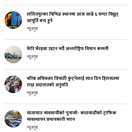
ललितपुरका विभिन्न स्थानमा आज साढे ६ घण्टा विद्युत्
आपूर्ति बन्द हुने
न्यूजगृह
फेरि भैरहवा उडान भर्दै अन्तर्राष्ट्रिय विमान कम्पनी
न्यूजगृह
वरिष्ठ अधिवक्ता त्रिपाठी कुट्नेलाई सात दिन हिरासतमा
राख्न अदालतको अनुमति
न्यूजगृह
यातायात व्यवसायीको गुनासो- काठमाडौंको ट्राफिक
व्यवस्थापन प्रभावकारी भएन
न्यूजगृह