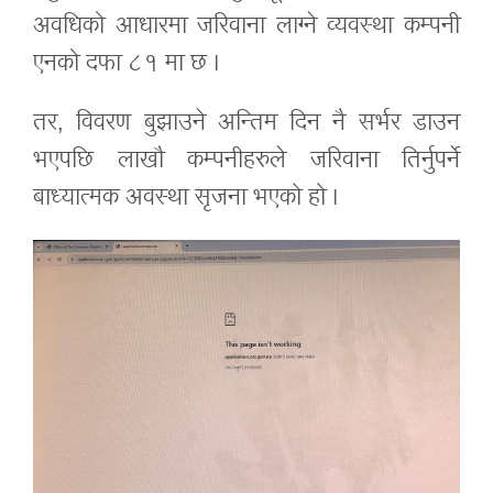
अवधिको आधारमा जरिवाना लाग्ने व्यवस्था कम्पनी
एनको दफा ८१ मा छ ।
तर, विवरण बुझाउने अन्तिम दिन नै सर्भर डाउन
भएपछि लाखौ कम्पनीहरुले जरिवाना तिर्नुपर्ने
बाध्यात्मक अवस्था सृजना भएको हो ।