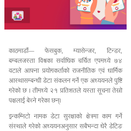
काठमाडौं— फेसबुक, म्यासेन्जर, टिन्डर,
बम्बलजस्ता विश्वका सर्वाधिक चर्चित एपमध्ये ७४
वटाले आफ्ना प्रयोगकर्ताको राजनीतिक एवं धार्मिक
आस्थासम्बन्धी डेटा संकलन गर्ने एक अध्ययनले पुष्टि
गरेको छ । तीमध्ये २१ प्रतिशतले यस्ता सूचना तेस्रो
पक्षलाई बेच्ने गरेका छन्।
इन्कग्निटो नामक डेटा सुरक्षाको क्षेत्रमा काम गर्ने
संस्थाले गरेको अध्ययनअनुसार सबैभन्दा धेरै डेटिङ