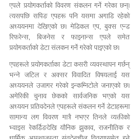
एपले प्रयोगकर्ताको विवरण संकलन गर्ने गरेका छन्।
त्यसपछि सपिङ एपहरू पनि यसमा अगाडि रहेको
अध्ययनमा देखिएको छ। मेडिकल एप, बुक्स एन्ड
रिफरेन्स, बिजनेस र फाइनान्स एपले समेत
प्रयोगकर्ताको डेटा संलकन गर्ने गरेको पाइएको छ।
एपहरूले प्रयोगकर्ताका डेटा कसरी व्यवस्थापन गर्छन्
भन्ने जटिल र अक्सर विवादित विषयलाई यस
अध्ययनले उजागर गरेको इन्कग्निटोले जनाएको छ।
अमेरिकी चुनाव छेकको सार्वजनिक भएको यस
अध्ययन प्रतिवदेनले एपहरूले संकलन गर्ने डेटाहरूमा
सामान्य लग विवरण मात्रै नभएर तिनले व्यक्तीको
भ्वाइस रेकर्डिङदेखि यौनिक झुकाव, राजनीतिक र
धार्मिक आस्थाजस्ता संवदेनशील विवरणसमेत हुने