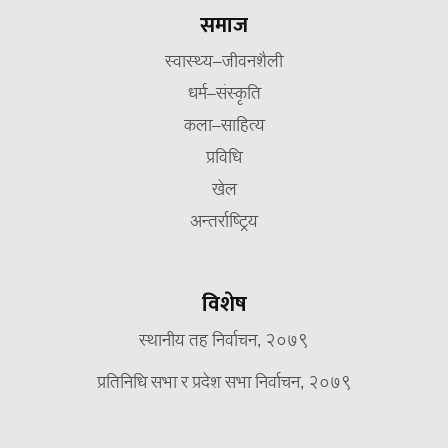
समाज
स्वास्थ्य–जीवनशैली
धर्म–संस्कृति
कला–साहित्य
प्रविधि
खेल
अन्तर्राष्ट्रिय
विशेष
स्थानीय तह निर्वाचन, २०७९
प्रतिनिधि सभा र प्रदेश सभा निर्वाचन, २०७९